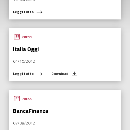
Leggi tutto
PRESS
Italia Oggi
04/10/2012
Leggi tutto
Download
PRESS
BancaFinanza
07/09/2012