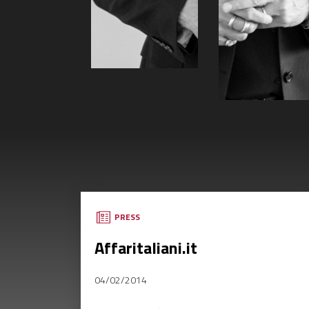
PRESS
Affaritaliani.it
04/02/2014