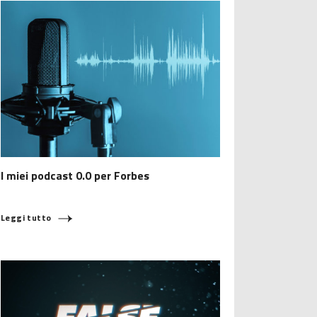
I miei podcast 0.0 per Forbes
Leggi tutto