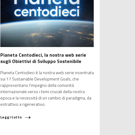
Pianeta Centodieci, la nostra web serie
sugli Obiettivi di Sviluppo Sostenibile
Pianeta Centodieci è la nostra web serie incentrata
sui 17 Sustainable Development Goals, che
rappresentano l’impegno della comunità
internazionale verso i temi cruciali della nostra
epoca e la necessità di un cambio di paradigma, da
estrattivo a rigenerativo.
Leggi tutto