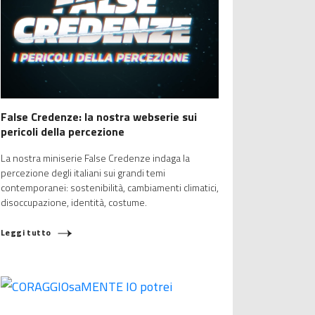
False Credenze: la nostra webserie sui
pericoli della percezione
La nostra miniserie False Credenze indaga la
percezione degli italiani sui grandi temi
contemporanei: sostenibilità, cambiamenti climatici,
disoccupazione, identità, costume.
Leggi tutto