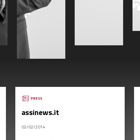
PRESS
assinews.it
02/02/2014