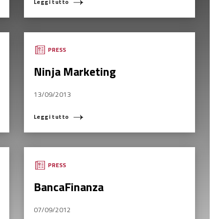
Leggi tutto
PRESS
Ninja Marketing
13/09/2013
Leggi tutto
PRESS
BancaFinanza
07/09/2012