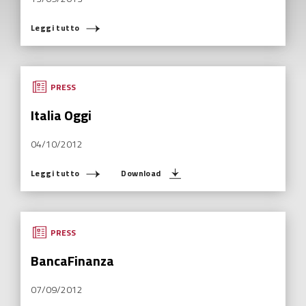
Leggi tutto
PRESS
Italia Oggi
04/10/2012
Leggi tutto
Download
PRESS
BancaFinanza
07/09/2012