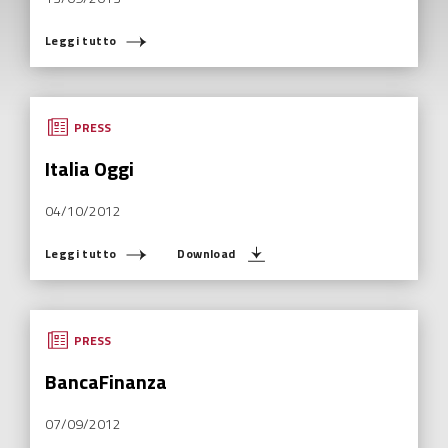
Leggi tutto
PRESS
Italia Oggi
04/10/2012
Leggi tutto
Download
PRESS
BancaFinanza
07/09/2012