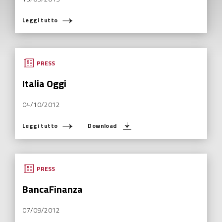
Leggi tutto
PRESS
Italia Oggi
04/10/2012
Leggi tutto
Download
PRESS
BancaFinanza
07/09/2012