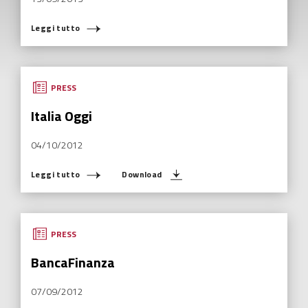
Leggi tutto
PRESS
Italia Oggi
04/10/2012
Leggi tutto
Download
PRESS
BancaFinanza
07/09/2012