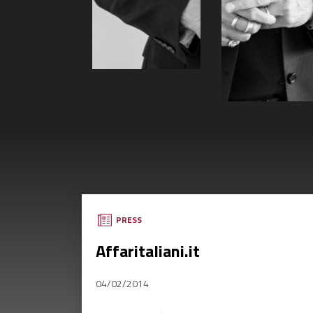
PRESS
Affaritaliani.it
04/02/2014