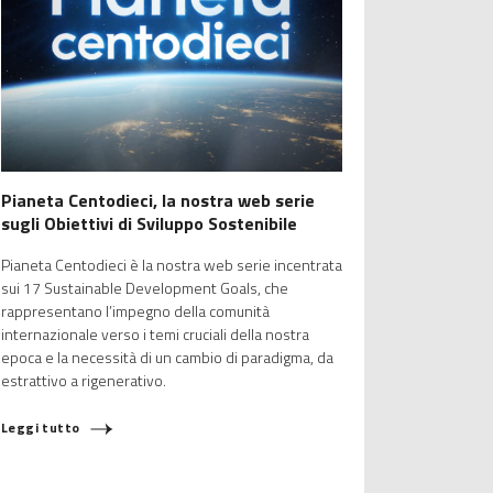
Pianeta Centodieci, la nostra web serie
sugli Obiettivi di Sviluppo Sostenibile
Pianeta Centodieci è la nostra web serie incentrata
sui 17 Sustainable Development Goals, che
rappresentano l’impegno della comunità
internazionale verso i temi cruciali della nostra
epoca e la necessità di un cambio di paradigma, da
estrattivo a rigenerativo.
Leggi tutto