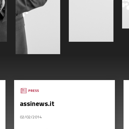
PRESS
assinews.it
02/02/2014