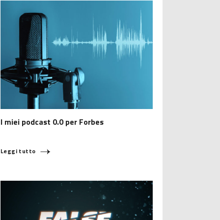
I miei podcast 0.0 per Forbes
Leggi tutto