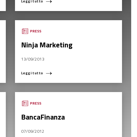
Leggi tutto
PRESS
Ninja Marketing
13/09/2013
Leggi tutto
PRESS
BancaFinanza
07/09/2012