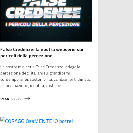
False Credenze: la nostra webserie sui
pericoli della percezione
La nostra miniserie False Credenze indaga la
percezione degli italiani sui grandi temi
contemporanei: sostenibilità, cambiamenti climatici,
disoccupazione, identità, costume.
Leggi tutto