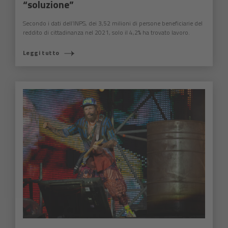
“soluzione”
Secondo i dati dell’INPS, dei 3,52 milioni di persone beneficiarie del
reddito di cittadinanza nel 2021, solo il 4,2% ha trovato lavoro.
Leggi tutto