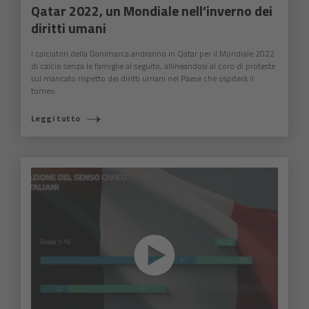
Qatar 2022, un Mondiale nell’inverno dei
diritti umani
I calciatori della Danimarca andranno in Qatar per il Mondiale 2022
di calcio senza le famiglie al seguito, allineandosi al coro di proteste
sul mancato rispetto dei diritti umani nel Paese che ospiterà il
torneo.
Leggi tutto