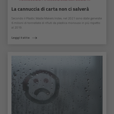
La cannuccia di carta non ci salverà
Secondo il Plastic Waste Makers Index, nel 2021 sono state generate
6 milioni di tonnellate di rifiuti da plastica monouso in più rispetto
al 2019.
Leggi tutto