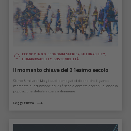
ECONOMIA 0.0
,
ECONOMIA SFERICA
,
FUTURABILITY
,
HUMANOVABILITY
,
SOSTENIBILITÀ
Il momento chiave del 21esimo secolo
Siamo 8 miliardi! Ma gli studi demografici dicono che il grande
momento di definizione del 21° secolo dista tre decenni, quando la
popolazione globale inizierà a diminuire.
Leggi tutto