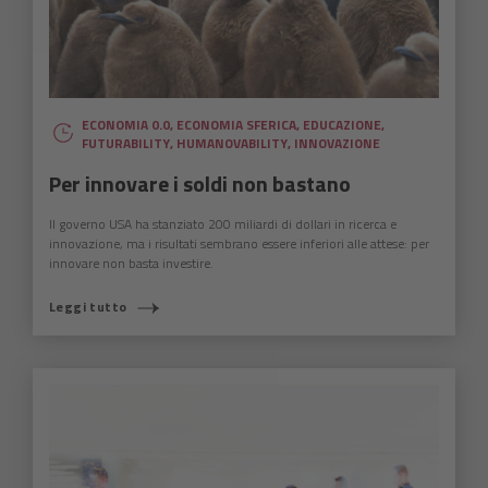
ECONOMIA 0.0
,
ECONOMIA SFERICA
,
EDUCAZIONE
,
FUTURABILITY
,
HUMANOVABILITY
,
INNOVAZIONE
Per innovare i soldi non bastano
Il governo USA ha stanziato 200 miliardi di dollari in ricerca e
innovazione, ma i risultati sembrano essere inferiori alle attese: per
innovare non basta investire.
Leggi tutto