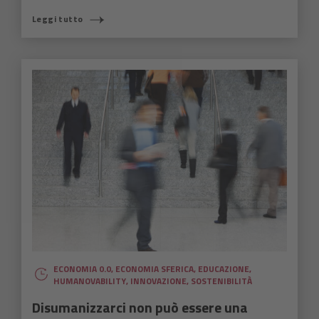
Leggi tutto
ECONOMIA 0.0
,
ECONOMIA SFERICA
,
EDUCAZIONE
,
HUMANOVABILITY
,
INNOVAZIONE
,
SOSTENIBILITÀ
Disumanizzarci non può essere una