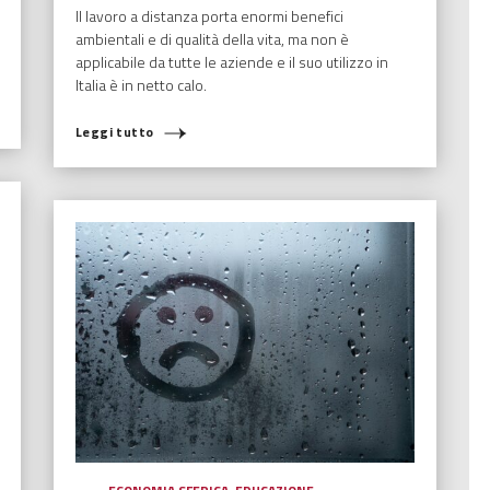
Il lavoro a distanza porta enormi benefici
ambientali e di qualità della vita, ma non è
applicabile da tutte le aziende e il suo utilizzo in
Italia è in netto calo.
Leggi tutto