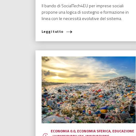
Il bando di SocialTech4EU per imprese sociali
propone una logica di sostegno e formazione in
linea con le necessità evolutive del sistema.
Leggi tutto
ECONOMIA 0.0
,
ECONOMIA SFERICA
,
EDUCAZIONE