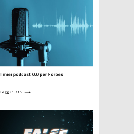
I miei podcast 0.0 per Forbes
Leggi tutto