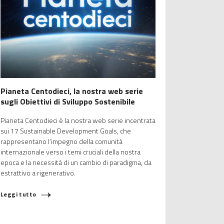
Pianeta Centodieci, la nostra web serie
sugli Obiettivi di Sviluppo Sostenibile
Pianeta Centodieci è la nostra web serie incentrata
sui 17 Sustainable Development Goals, che
rappresentano l’impegno della comunità
internazionale verso i temi cruciali della nostra
epoca e la necessità di un cambio di paradigma, da
estrattivo a rigenerativo.
Leggi tutto