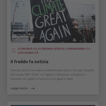
ECONOMIA 0.0
,
ECONOMIA SFERICA
,
HUMANOVABILITY
,
SOSTENIBILITÀ
Il freddo fa notizia
Gennaio 2023 è un mese incredibilmente caldo in Europa. Rispetto
alla media 1991-2020, +5,7 gradi in Germania, +4,8 gradi in
Svizzera, +4,2 gradi in Francia e +3,2 gradi in Italia.
Leggi tutto