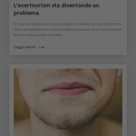
L’overtourism sta diventando un
problema
Si chiama overtourism, ossia eccesso di turismo, ed è un fenomeno
che si sta estendendo anche a mete tradizionalmente meno battute,
tanto in Italia quanto all’estero.
Leggi tutto