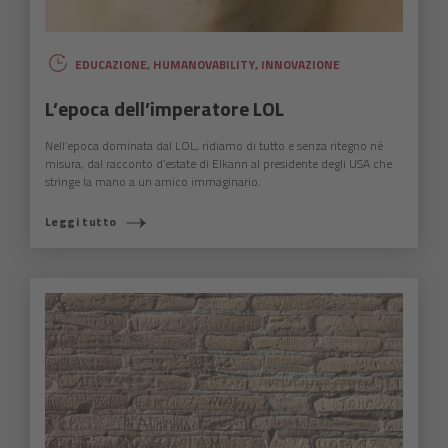
EDUCAZIONE
,
HUMANOVABILITY
,
INNOVAZIONE
L’epoca dell’imperatore LOL
Nell’epoca dominata dal LOL, ridiamo di tutto e senza ritegno né
misura, dal racconto d’estate di Elkann al presidente degli USA che
stringe la mano a un amico immaginario.
Leggi tutto