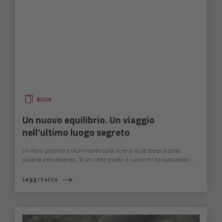
BOOK
Un nuovo equilibrio. Un viaggio
nell’ultimo luogo segreto
Un libro potente e illuminante sulla ricerca di sé stessi e della
propria vera essenza. “A un certo punto il cuore mi ha sussurrato: ...
Leggi tutto