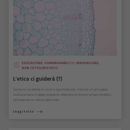
EDUCAZIONE
,
HUMANOVABILITY
,
INNOVAZIONE
,
NON CATEGORIZZATO
L’etica ci guiderà (?)
Senza la necessità di ovuli o spermatozoi, tramite un processo
rivoluzionario è stato possibile ottenere embrioni umani sintetici
utilizzando le cellule staminali.
Leggi tutto