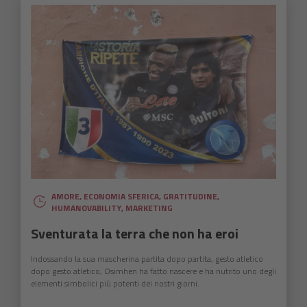
AMORE
,
ECONOMIA SFERICA
,
GRATITUDINE
,
HUMANOVABILITY
,
MARKETING
Sventurata la terra che non ha eroi
Indossando la sua mascherina partita dopo partita, gesto atletico
dopo gesto atletico, Osimhen ha fatto nascere e ha nutrito uno degli
elementi simbolici più potenti dei nostri giorni.