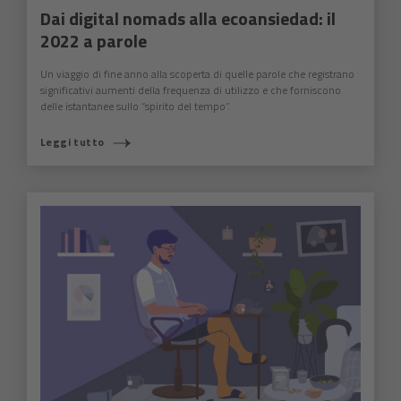
Dai digital nomads alla ecoansiedad: il
2022 a parole
Un viaggio di fine anno alla scoperta di quelle parole che registrano
significativi aumenti della frequenza di utilizzo e che forniscono
delle istantanee sullo “spirito del tempo”.
Leggi tutto