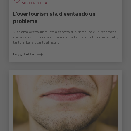
SOSTENIBILITÀ
L’overtourism sta diventando un
problema
Si chiama overtourism, ossia eccesso di turismo, ed è un fenomeno
che si sta estendendo anche a mete tradizionalmente meno battute,
tanto in Italia quanto all’estero.
Leggi tutto