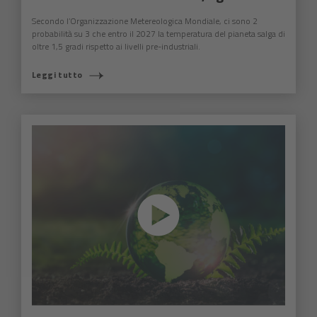
Secondo l’Organizzazione Metereologica Mondiale, ci sono 2
probabilità su 3 che entro il 2027 la temperatura del pianeta salga di
oltre 1,5 gradi rispetto ai livelli pre-industriali.
Leggi tutto