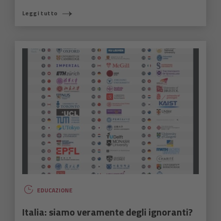
Leggi tutto
EDUCAZIONE
Italia: siamo veramente degli ignoranti?