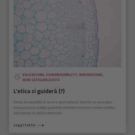
EDUCAZIONE
,
HUMANOVABILITY
,
INNOVAZIONE
,
NON CATEGORIZZATO
L’etica ci guiderà (?)
Senza la necessità di ovuli o spermatozoi, tramite un processo
rivoluzionario è stato possibile ottenere embrioni umani sintetici
utilizzando le cellule staminali.
Leggi tutto