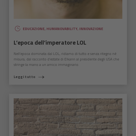
EDUCAZIONE
,
HUMANOVABILITY
,
INNOVAZIONE
L’epoca dell’imperatore LOL
Nell’epoca dominata dal LOL, ridiamo di tutto e senza ritegno né
misura, dal racconto d’estate di Elkann al presidente degli USA che
stringe la mano a un amico immaginario.
Leggi tutto