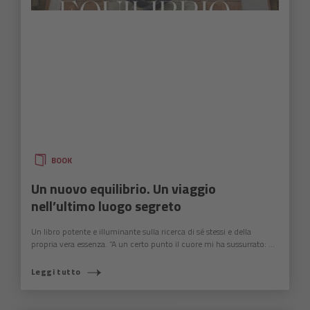
BOOK
Un nuovo equilibrio. Un viaggio
nell’ultimo luogo segreto
Un libro potente e illuminante sulla ricerca di sé stessi e della
propria vera essenza. “A un certo punto il cuore mi ha sussurrato: ...
Leggi tutto