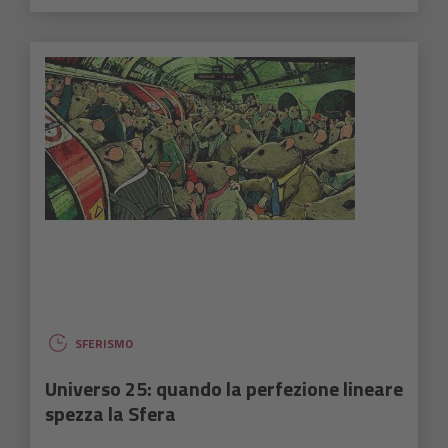
SFERISMO
Universo 25: quando la perfezione lineare
spezza la Sfera