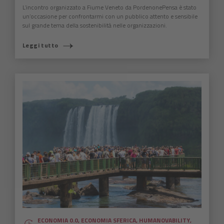
L’incontro organizzato a Fiume Veneto da PordenonePensa è stato
un’occasione per confrontarmi con un pubblico attento e sensibile
sul grande tema della sostenibilità nelle organizzazioni.
Leggi tutto
ECONOMIA 0.0
,
ECONOMIA SFERICA
,
HUMANOVABILITY
,