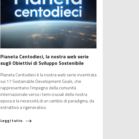
Pianeta Centodieci, la nostra web serie
sugli Obiettivi di Sviluppo Sostenibile
Pianeta Centodieci è la nostra web serie incentrata
sui 17 Sustainable Development Goals, che
rappresentano l’impegno della comunità
internazionale verso i temi cruciali della nostra
epoca e la necessità di un cambio di paradigma, da
estrattivo a rigenerativo.
Leggi tutto