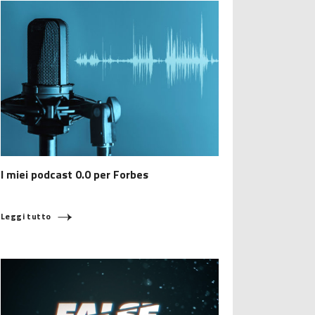
I miei podcast 0.0 per Forbes
Leggi tutto