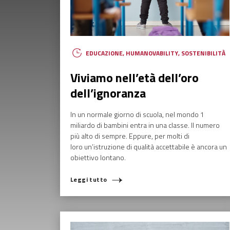
EDUCAZIONE
,
HUMANOVABILITY
,
SOSTENIBILITÀ
Viviamo nell’età dell’oro
dell’ignoranza
In un normale giorno di scuola, nel mondo 1
miliardo di bambini entra in una classe. Il numero
più alto di sempre. Eppure, per molti di
loro un’istruzione di qualità accettabile è ancora un
obiettivo lontano.
Leggi tutto