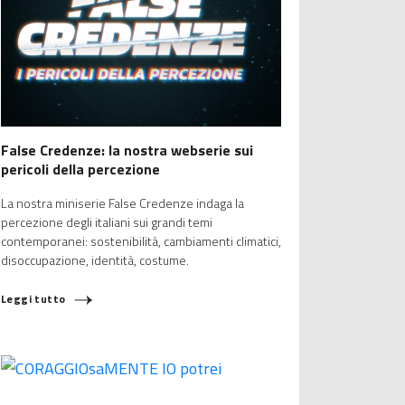
False Credenze: la nostra webserie sui
pericoli della percezione
La nostra miniserie False Credenze indaga la
percezione degli italiani sui grandi temi
contemporanei: sostenibilità, cambiamenti climatici,
disoccupazione, identità, costume.
Leggi tutto