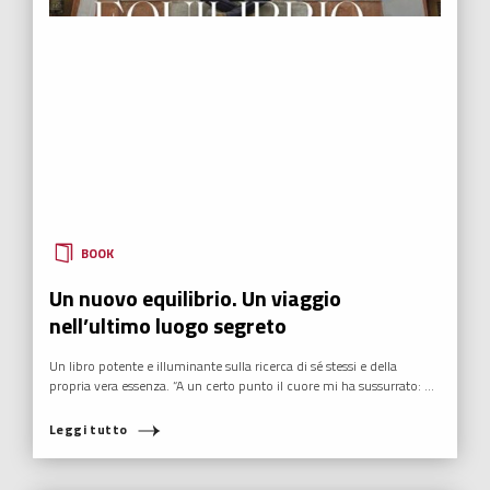
BOOK
Un nuovo equilibrio. Un viaggio
nell’ultimo luogo segreto
Un libro potente e illuminante sulla ricerca di sé stessi e della
propria vera essenza. “A un certo punto il cuore mi ha sussurrato: ...
Leggi tutto