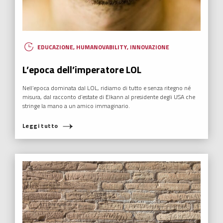
EDUCAZIONE
,
HUMANOVABILITY
,
INNOVAZIONE
L’epoca dell’imperatore LOL
Nell’epoca dominata dal LOL, ridiamo di tutto e senza ritegno né
misura, dal racconto d’estate di Elkann al presidente degli USA che
stringe la mano a un amico immaginario.
Leggi tutto