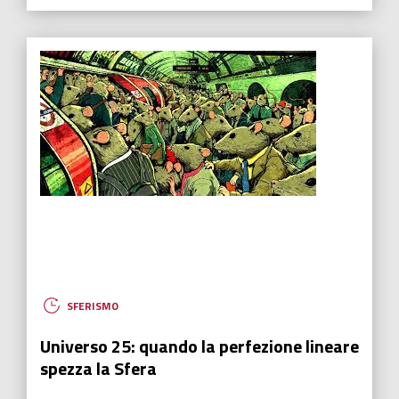
SFERISMO
Universo 25: quando la perfezione lineare
spezza la Sfera