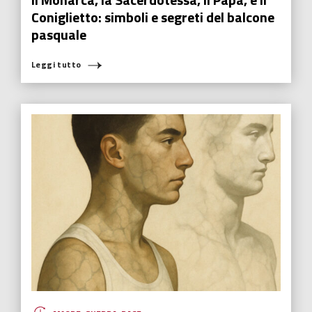
Coniglietto: simboli e segreti del balcone
pasquale
Leggi tutto