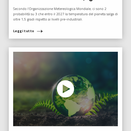
Secondo l’Organizzazione Metereologica Mondiale, ci sono 2
probabilità su 3 che entro il 2027 la temperatura del pianeta salga di
oltre 1,5 gradi rispetto ai livelli pre-industriali.
Leggi tutto