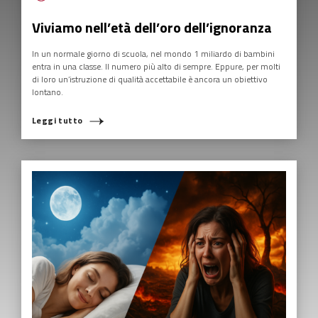
Viviamo nell’età dell’oro dell’ignoranza
In un normale giorno di scuola, nel mondo 1 miliardo di bambini
entra in una classe. Il numero più alto di sempre. Eppure, per molti
di loro un’istruzione di qualità accettabile è ancora un obiettivo
lontano.
Leggi tutto