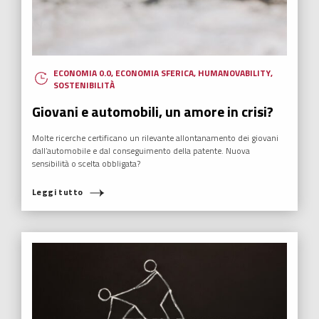
ECONOMIA 0.0
,
ECONOMIA SFERICA
,
HUMANOVABILITY
,
SOSTENIBILITÀ
Giovani e automobili, un amore in crisi?
Molte ricerche certificano un rilevante allontanamento dei giovani
dall’automobile e dal conseguimento della patente. Nuova
sensibilità o scelta obbligata?
Leggi tutto