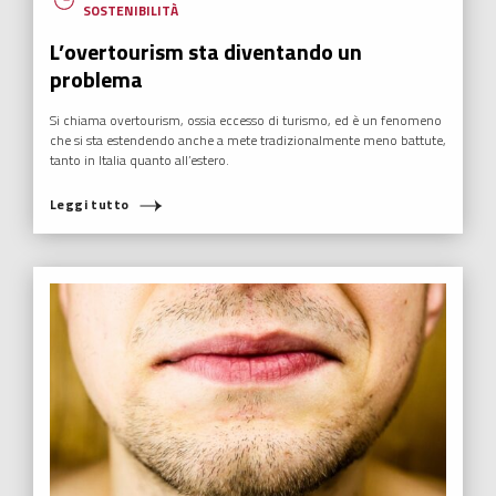
SOSTENIBILITÀ
L’overtourism sta diventando un
problema
Si chiama overtourism, ossia eccesso di turismo, ed è un fenomeno
che si sta estendendo anche a mete tradizionalmente meno battute,
tanto in Italia quanto all’estero.
Leggi tutto