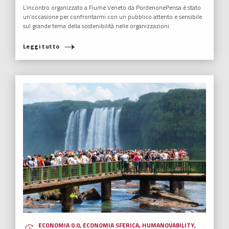
L’incontro organizzato a Fiume Veneto da PordenonePensa è stato
un’occasione per confrontarmi con un pubblico attento e sensibile
sul grande tema della sostenibilità nelle organizzazioni.
Leggi tutto
ECONOMIA 0.0
,
ECONOMIA SFERICA
,
HUMANOVABILITY
,