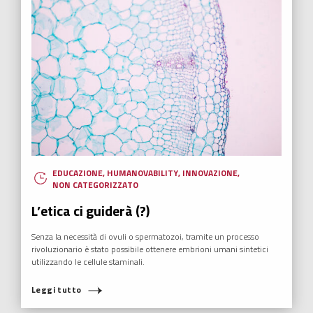
EDUCAZIONE
,
HUMANOVABILITY
,
INNOVAZIONE
,
NON CATEGORIZZATO
L’etica ci guiderà (?)
Senza la necessità di ovuli o spermatozoi, tramite un processo
rivoluzionario è stato possibile ottenere embrioni umani sintetici
utilizzando le cellule staminali.
Leggi tutto