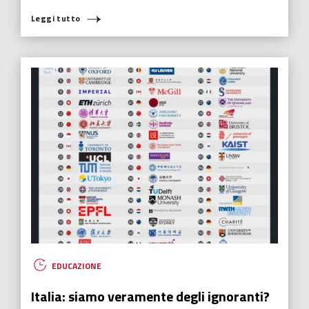
Leggi tutto
EDUCAZIONE
Italia: siamo veramente degli ignoranti?