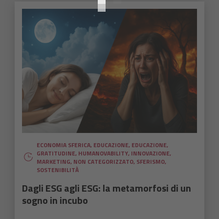
ECONOMIA SFERICA
,
EDUCAZIONE
,
EDUCAZIONE
,
GRATITUDINE
,
HUMANOVABILITY
,
INNOVAZIONE
,
MARKETING
,
NON CATEGORIZZATO
,
SFERISMO
,
SOSTENIBILITÀ
Dagli ESG agli ESG: la metamorfosi di un
sogno in incubo