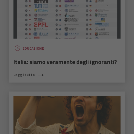
EDUCAZIONE
Italia: siamo veramente degli ignoranti?
Leggi tutto