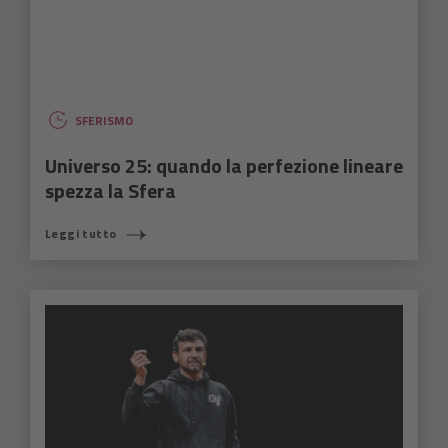
SFERISMO
Universo 25: quando la perfezione lineare
spezza la Sfera
Leggi tutto