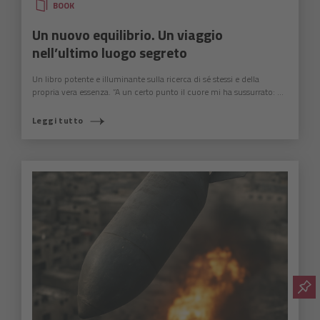
BOOK
Un nuovo equilibrio. Un viaggio
nell’ultimo luogo segreto
Un libro potente e illuminante sulla ricerca di sé stessi e della
propria vera essenza. “A un certo punto il cuore mi ha sussurrato: ...
Leggi tutto