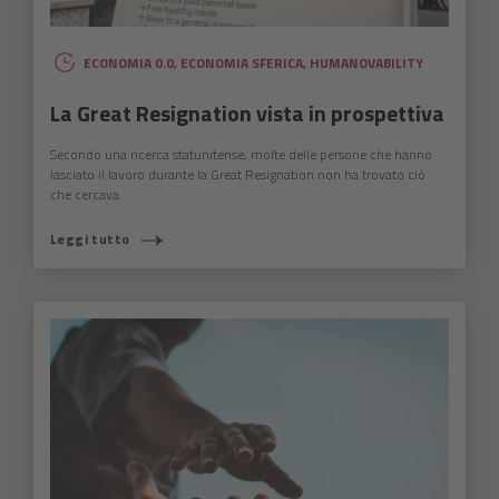
ECONOMIA 0.0
,
ECONOMIA SFERICA
,
HUMANOVABILITY
La Great Resignation vista in prospettiva
Secondo una ricerca statunitense, molte delle persone che hanno
lasciato il lavoro durante la Great Resignation non ha trovato ciò
che cercava.
Leggi tutto