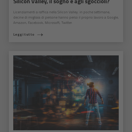
Silicon Valley, il sogno è agli sgoccioli?
Licenziamenti a raffica nella Silicon Valley: in poche settimane,
decine di migliaia di persone hanno perso il proprio lavoro a Google,
Amazon, Facebook, Microsoft, Twitter.
Leggi tutto