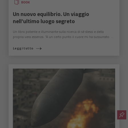
BOOK
Un nuovo equilibrio. Un viaggio
nell’ultimo luogo segreto
Un libro potente e illuminante sulla ricerca di sé stessi e della
propria vera essenza. “A un certo punto il cuore mi ha sussurrato: ...
Leggi tutto