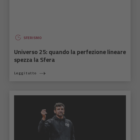
SFERISMO
Universo 25: quando la perfezione lineare
spezza la Sfera
Leggi tutto