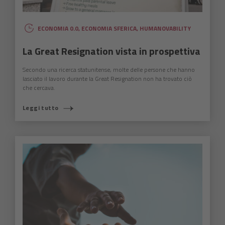
ECONOMIA 0.0
,
ECONOMIA SFERICA
,
HUMANOVABILITY
La Great Resignation vista in prospettiva
Secondo una ricerca statunitense, molte delle persone che hanno
lasciato il lavoro durante la Great Resignation non ha trovato ciò
che cercava.
Leggi tutto