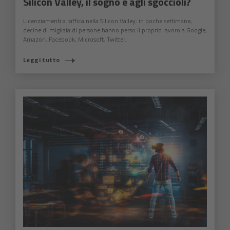
Silicon Valley, il sogno è agli sgoccioli?
Licenziamenti a raffica nella Silicon Valley: in poche settimane,
decine di migliaia di persone hanno perso il proprio lavoro a Google,
Amazon, Facebook, Microsoft, Twitter.
Leggi tutto