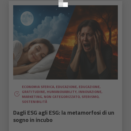
ECONOMIA SFERICA
,
EDUCAZIONE
,
EDUCAZIONE
,
GRATITUDINE
,
HUMANOVABILITY
,
INNOVAZIONE
,
MARKETING
,
NON CATEGORIZZATO
,
SFERISMO
,
SOSTENIBILITÀ
Dagli ESG agli ESG: la metamorfosi di un
sogno in incubo