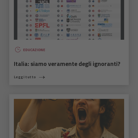
EDUCAZIONE
Italia: siamo veramente degli ignoranti?
Leggi tutto