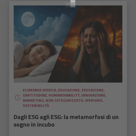
ECONOMIA SFERICA
,
EDUCAZIONE
,
EDUCAZIONE
,
GRATITUDINE
,
HUMANOVABILITY
,
INNOVAZIONE
,
MARKETING
,
NON CATEGORIZZATO
,
SFERISMO
,
SOSTENIBILITÀ
Dagli ESG agli ESG: la metamorfosi di un
sogno in incubo