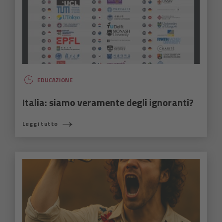
EDUCAZIONE
Italia: siamo veramente degli ignoranti?
Leggi tutto