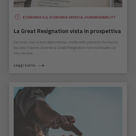
ECONOMIA 0.0
,
ECONOMIA SFERICA
,
HUMANOVABILITY
La Great Resignation vista in prospettiva
Secondo una ricerca statunitense, molte delle persone che hanno
lasciato il lavoro durante la Great Resignation non ha trovato ciò
che cercava.
Leggi tutto