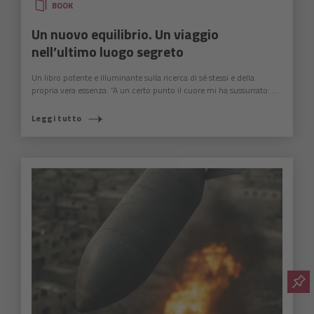
BOOK
Un nuovo equilibrio. Un viaggio
nell’ultimo luogo segreto
Un libro potente e illuminante sulla ricerca di sé stessi e della
propria vera essenza. “A un certo punto il cuore mi ha sussurrato: ...
Leggi tutto