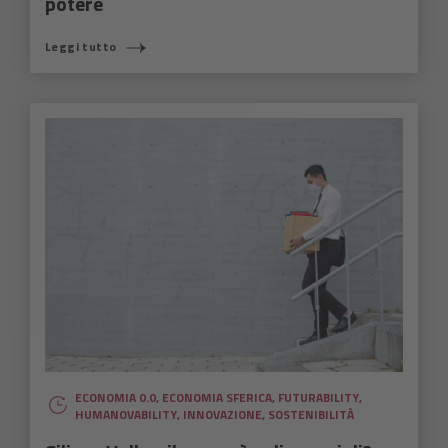
potere
Leggi tutto
ECONOMIA 0.0
,
ECONOMIA SFERICA
,
FUTURABILITY
,
HUMANOVABILITY
,
INNOVAZIONE
,
SOSTENIBILITÀ