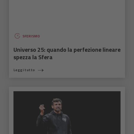
SFERISMO
Universo 25: quando la perfezione lineare
spezza la Sfera
Leggi tutto