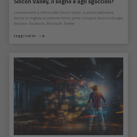
Silicon Valley, il sogno è agli sgoccioli?
Licenziamenti a raffica nella Silicon Valley: in poche settimane,
decine di migliaia di persone hanno perso il proprio lavoro a Google,
Amazon, Facebook, Microsoft, Twitter.
Leggi tutto