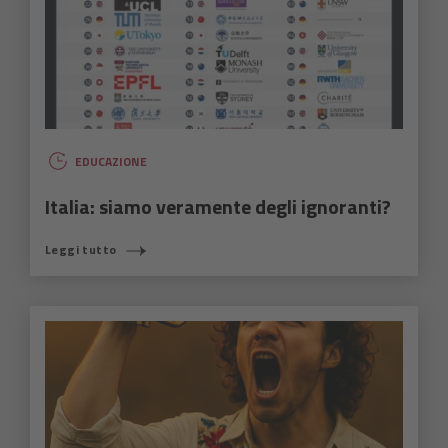
EDUCAZIONE
Italia: siamo veramente degli ignoranti?
Leggi tutto