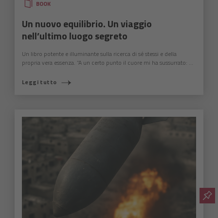
BOOK
Un nuovo equilibrio. Un viaggio
nell’ultimo luogo segreto
Un libro potente e illuminante sulla ricerca di sé stessi e della
propria vera essenza. “A un certo punto il cuore mi ha sussurrato: ...
Leggi tutto