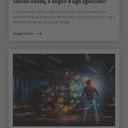
Silicon Valley, il sogno è agli sgoccioli?
Licenziamenti a raffica nella Silicon Valley: in poche settimane,
decine di migliaia di persone hanno perso il proprio lavoro a Google,
Amazon, Facebook, Microsoft, Twitter.
Leggi tutto