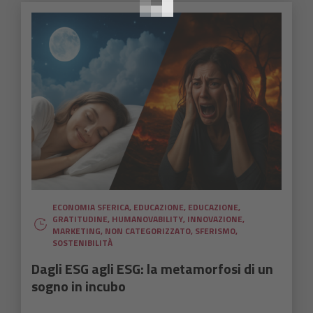
ECONOMIA SFERICA
,
EDUCAZIONE
,
EDUCAZIONE
,
GRATITUDINE
,
HUMANOVABILITY
,
INNOVAZIONE
,
MARKETING
,
NON CATEGORIZZATO
,
SFERISMO
,
SOSTENIBILITÀ
Dagli ESG agli ESG: la metamorfosi di un
sogno in incubo