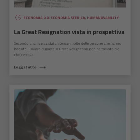
ECONOMIA 0.0
,
ECONOMIA SFERICA
,
HUMANOVABILITY
La Great Resignation vista in prospettiva
Secondo una ricerca statunitense, molte delle persone che hanno
lasciato il lavoro durante la Great Resignation non ha trovato ciò
che cercava.
Leggi tutto