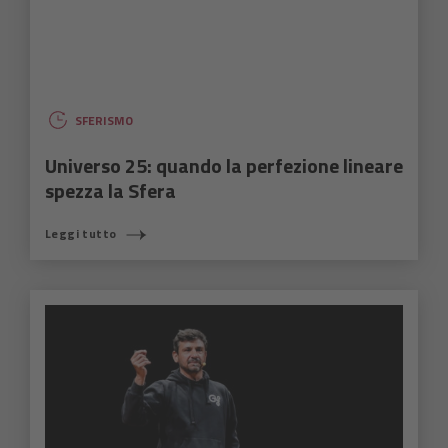
SFERISMO
Universo 25: quando la perfezione lineare
spezza la Sfera
Leggi tutto