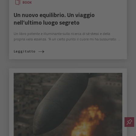
BOOK
Un nuovo equilibrio. Un viaggio
nell’ultimo luogo segreto
Un libro potente e illuminante sulla ricerca di sé stessi e della
propria vera essenza. “A un certo punto il cuore mi ha sussurrato: ...
Leggi tutto