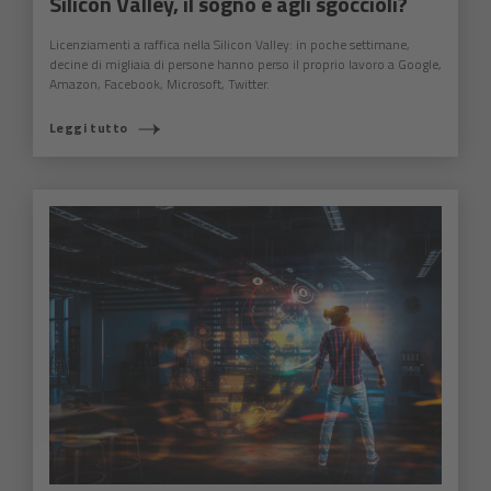
Silicon Valley, il sogno è agli sgoccioli?
Licenziamenti a raffica nella Silicon Valley: in poche settimane,
decine di migliaia di persone hanno perso il proprio lavoro a Google,
Amazon, Facebook, Microsoft, Twitter.
Leggi tutto