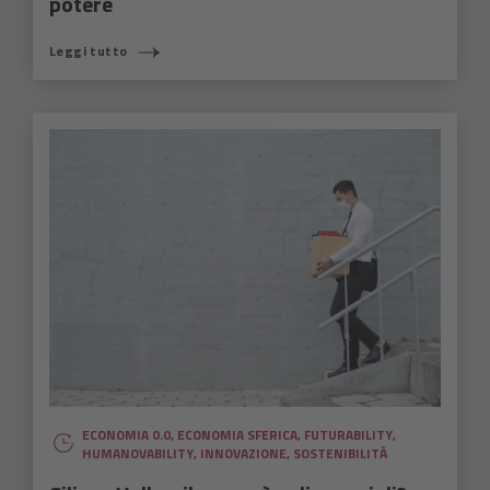
potere
Leggi tutto
ECONOMIA 0.0
,
ECONOMIA SFERICA
,
FUTURABILITY
,
HUMANOVABILITY
,
INNOVAZIONE
,
SOSTENIBILITÀ