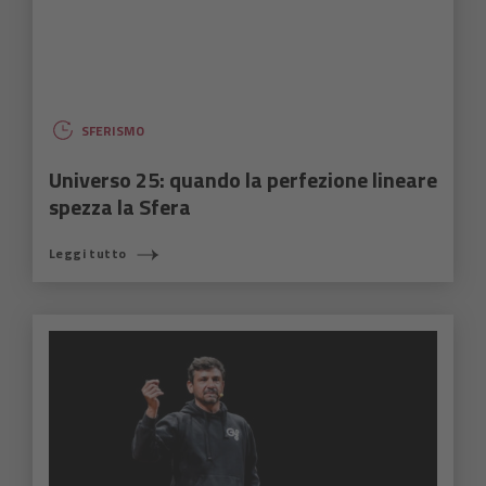
SFERISMO
Universo 25: quando la perfezione lineare
spezza la Sfera
Leggi tutto