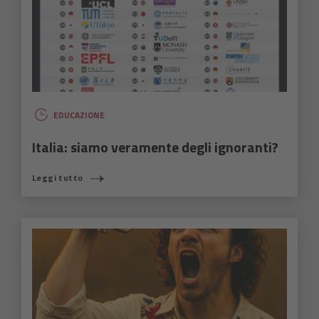
EDUCAZIONE
Italia: siamo veramente degli ignoranti?
Leggi tutto