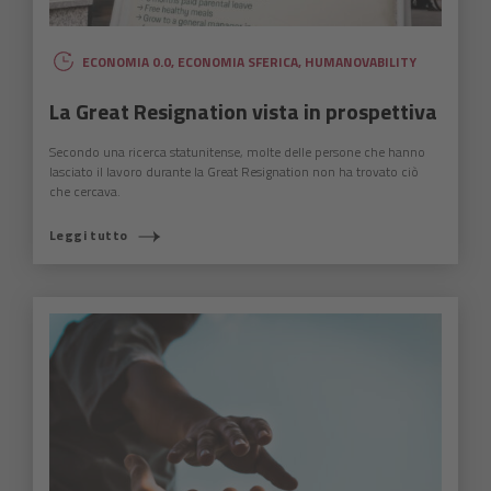
ECONOMIA 0.0
,
ECONOMIA SFERICA
,
HUMANOVABILITY
La Great Resignation vista in prospettiva
Secondo una ricerca statunitense, molte delle persone che hanno
lasciato il lavoro durante la Great Resignation non ha trovato ciò
che cercava.
Leggi tutto