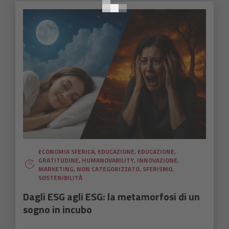
ECONOMIA SFERICA
,
EDUCAZIONE
,
EDUCAZIONE
,
GRATITUDINE
,
HUMANOVABILITY
,
INNOVAZIONE
,
MARKETING
,
NON CATEGORIZZATO
,
SFERISMO
,
SOSTENIBILITÀ
Dagli ESG agli ESG: la metamorfosi di un
sogno in incubo