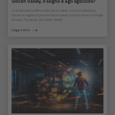
Silicon Valley, il sogno è agli sgoccioli?
Licenziamenti a raffica nella Silicon Valley: in poche settimane,
decine di migliaia di persone hanno perso il proprio lavoro a Google,
Amazon, Facebook, Microsoft, Twitter.
Leggi tutto