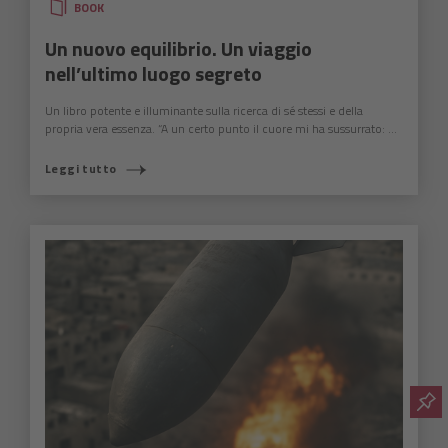
BOOK
Un nuovo equilibrio. Un viaggio
nell’ultimo luogo segreto
Un libro potente e illuminante sulla ricerca di sé stessi e della
propria vera essenza. “A un certo punto il cuore mi ha sussurrato: ...
Leggi tutto