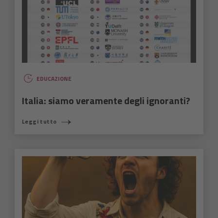
EDUCAZIONE
Italia: siamo veramente degli ignoranti?
Leggi tutto