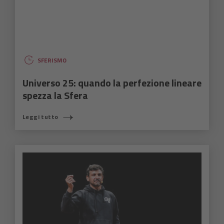
SFERISMO
Universo 25: quando la perfezione lineare
spezza la Sfera
Leggi tutto