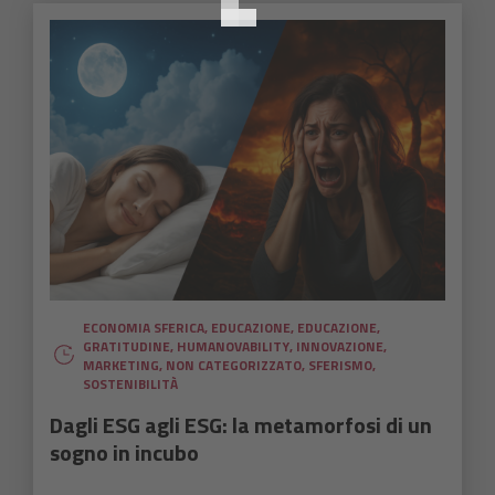
ECONOMIA SFERICA
,
EDUCAZIONE
,
EDUCAZIONE
,
GRATITUDINE
,
HUMANOVABILITY
,
INNOVAZIONE
,
MARKETING
,
NON CATEGORIZZATO
,
SFERISMO
,
SOSTENIBILITÀ
Dagli ESG agli ESG: la metamorfosi di un
sogno in incubo