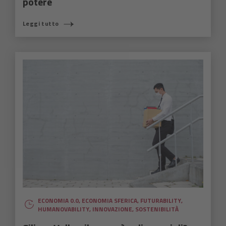
potere
Leggi tutto
ECONOMIA 0.0
,
ECONOMIA SFERICA
,
FUTURABILITY
,
HUMANOVABILITY
,
INNOVAZIONE
,
SOSTENIBILITÀ