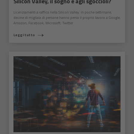
Silicon Valley, il sogno è agli sgoccioli?
Licenziamenti a raffica nella Silicon Valley: in poche settimane,
decine di migliaia di persone hanno perso il proprio lavoro a Google,
Amazon, Facebook, Microsoft, Twitter.
Leggi tutto