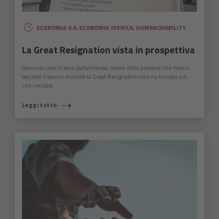
ECONOMIA 0.0
,
ECONOMIA SFERICA
,
HUMANOVABILITY
La Great Resignation vista in prospettiva
Secondo una ricerca statunitense, molte delle persone che hanno
lasciato il lavoro durante la Great Resignation non ha trovato ciò
che cercava.
Leggi tutto