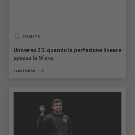
SFERISMO
Universo 25: quando la perfezione lineare
spezza la Sfera
Leggi tutto