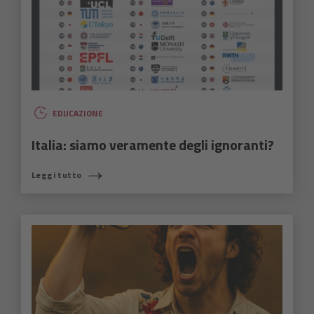
EDUCAZIONE
Italia: siamo veramente degli ignoranti?
Leggi tutto