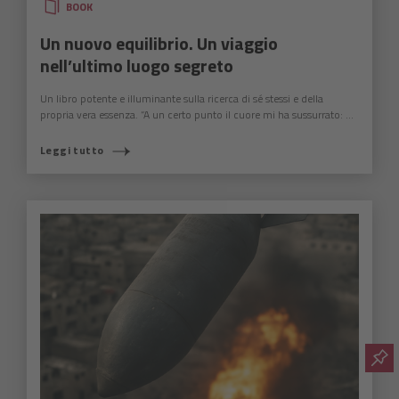
BOOK
Un nuovo equilibrio. Un viaggio
nell’ultimo luogo segreto
Un libro potente e illuminante sulla ricerca di sé stessi e della
propria vera essenza. “A un certo punto il cuore mi ha sussurrato: ...
Leggi tutto