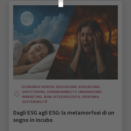
ECONOMIA SFERICA
,
EDUCAZIONE
,
EDUCAZIONE
,
GRATITUDINE
,
HUMANOVABILITY
,
INNOVAZIONE
,
MARKETING
,
NON CATEGORIZZATO
,
SFERISMO
,
SOSTENIBILITÀ
Dagli ESG agli ESG: la metamorfosi di un
sogno in incubo