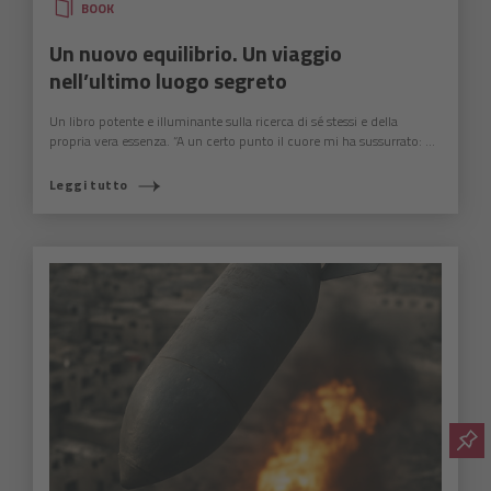
BOOK
Un nuovo equilibrio. Un viaggio
nell’ultimo luogo segreto
Un libro potente e illuminante sulla ricerca di sé stessi e della
propria vera essenza. “A un certo punto il cuore mi ha sussurrato: ...
Leggi tutto