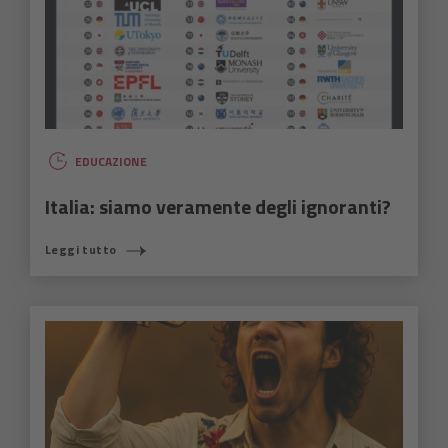
EDUCAZIONE
Italia: siamo veramente degli ignoranti?
Leggi tutto