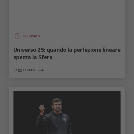
SFERISMO
Universo 25: quando la perfezione lineare
spezza la Sfera
Leggi tutto