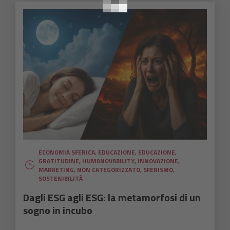
ECONOMIA SFERICA
,
EDUCAZIONE
,
EDUCAZIONE
,
GRATITUDINE
,
HUMANOVABILITY
,
INNOVAZIONE
,
MARKETING
,
NON CATEGORIZZATO
,
SFERISMO
,
SOSTENIBILITÀ
Dagli ESG agli ESG: la metamorfosi di un
sogno in incubo