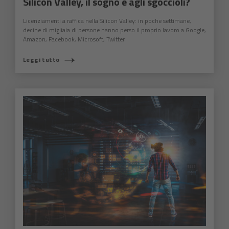
Silicon Valley, il sogno è agli sgoccioli?
Licenziamenti a raffica nella Silicon Valley: in poche settimane,
decine di migliaia di persone hanno perso il proprio lavoro a Google,
Amazon, Facebook, Microsoft, Twitter.
Leggi tutto