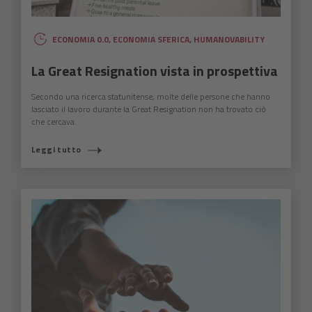
ECONOMIA 0.0
,
ECONOMIA SFERICA
,
HUMANOVABILITY
La Great Resignation vista in prospettiva
Secondo una ricerca statunitense, molte delle persone che hanno
lasciato il lavoro durante la Great Resignation non ha trovato ciò
che cercava.
Leggi tutto