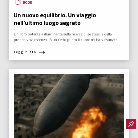
BOOK
Un nuovo equilibrio. Un viaggio
nell’ultimo luogo segreto
Un libro potente e illuminante sulla ricerca di sé stessi e della
propria vera essenza. “A un certo punto il cuore mi ha sussurrato: ...
Leggi tutto