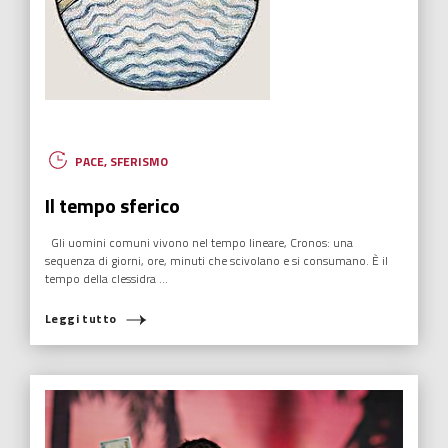
PACE
,
SFERISMO
Il tempo sferico
Gli uomini comuni vivono nel tempo lineare, Cronos: una
sequenza di giorni, ore, minuti che scivolano e si consumano. È il
tempo della clessidra ...
Leggi tutto