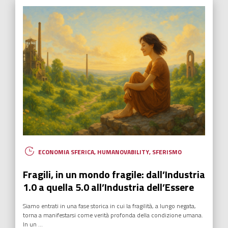
ECONOMIA SFERICA
,
HUMANOVABILITY
,
SFERISMO
Fragili, in un mondo fragile: dall’Industria
1.0 a quella 5.0 all’Industria dell’Essere
Siamo entrati in una fase storica in cui la fragilità, a lungo negata,
torna a manifestarsi come verità profonda della condizione umana.
In un ...