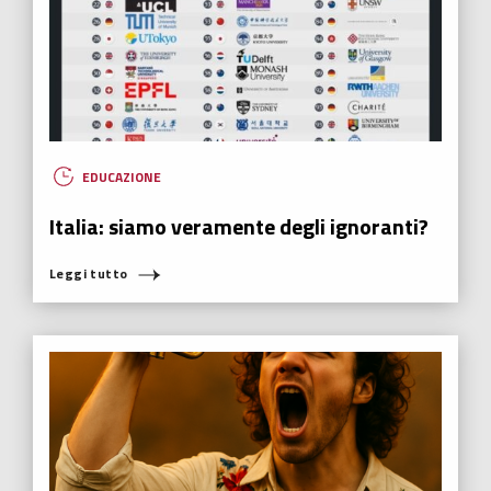
EDUCAZIONE
Italia: siamo veramente degli ignoranti?
Leggi tutto