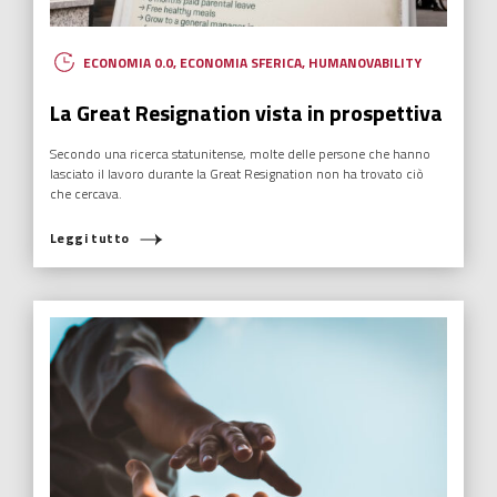
ECONOMIA 0.0
,
ECONOMIA SFERICA
,
HUMANOVABILITY
La Great Resignation vista in prospettiva
Secondo una ricerca statunitense, molte delle persone che hanno
lasciato il lavoro durante la Great Resignation non ha trovato ciò
che cercava.
Leggi tutto