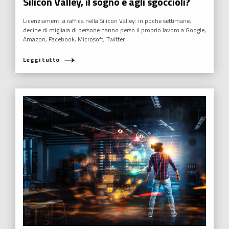
Silicon Valley, il sogno è agli sgoccioli?
Licenziamenti a raffica nella Silicon Valley: in poche settimane,
decine di migliaia di persone hanno perso il proprio lavoro a Google,
Amazon, Facebook, Microsoft, Twitter.
Leggi tutto