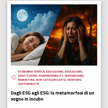
ECONOMIA SFERICA
,
EDUCAZIONE
,
EDUCAZIONE
,
GRATITUDINE
,
HUMANOVABILITY
,
INNOVAZIONE
,
MARKETING
,
NON CATEGORIZZATO
,
SFERISMO
,
SOSTENIBILITÀ
Dagli ESG agli ESG: la metamorfosi di un
sogno in incubo