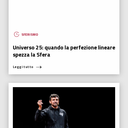
SFERISMO
Universo 25: quando la perfezione lineare
spezza la Sfera
Leggi tutto