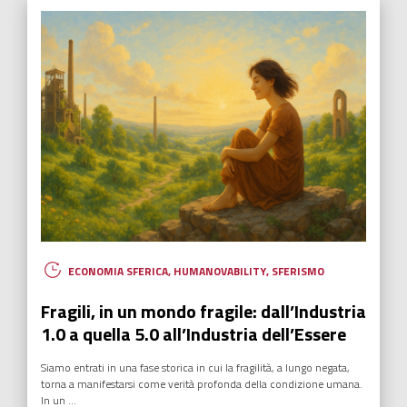
ECONOMIA SFERICA
,
HUMANOVABILITY
,
SFERISMO
Fragili, in un mondo fragile: dall’Industria
1.0 a quella 5.0 all’Industria dell’Essere
Siamo entrati in una fase storica in cui la fragilità, a lungo negata,
torna a manifestarsi come verità profonda della condizione umana.
In un ...