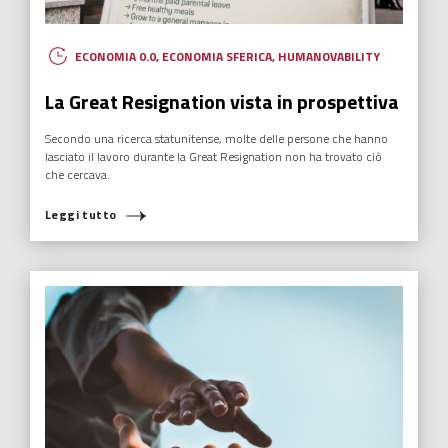
ECONOMIA 0.0
,
ECONOMIA SFERICA
,
HUMANOVABILITY
La Great Resignation vista in prospettiva
Secondo una ricerca statunitense, molte delle persone che hanno
lasciato il lavoro durante la Great Resignation non ha trovato ciò
che cercava.
Leggi tutto