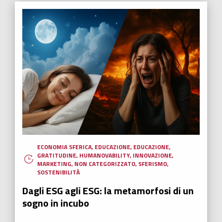
ECONOMIA SFERICA
,
EDUCAZIONE
,
EDUCAZIONE
,
GRATITUDINE
,
HUMANOVABILITY
,
INNOVAZIONE
,
MARKETING
,
NON CATEGORIZZATO
,
SFERISMO
,
SOSTENIBILITÀ
Dagli ESG agli ESG: la metamorfosi di un
sogno in incubo