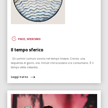
PACE
,
SFERISMO
Il tempo sferico
Gli uomini comuni vivono nel tempo lineare, Cronos: una
sequenza di giorni, ore, minuti che scivolano e si consumano. È il
tempo della clessidra ...
Leggi tutto