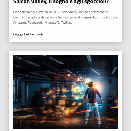
Silicon Valley, il sogno è agli sgoccioli?
Licenziamenti a raffica nella Silicon Valley: in poche settimane,
decine di migliaia di persone hanno perso il proprio lavoro a Google,
Amazon, Facebook, Microsoft, Twitter.
Leggi tutto