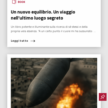
BOOK
Un nuovo equilibrio. Un viaggio
nell’ultimo luogo segreto
Un libro potente e illuminante sulla ricerca di sé stessi e della
propria vera essenza. “A un certo punto il cuore mi ha sussurrato: ...
Leggi tutto