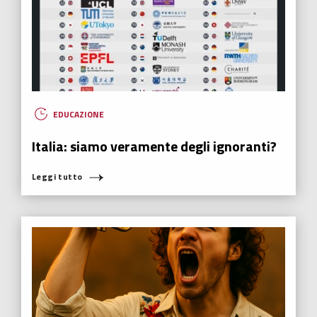
EDUCAZIONE
Italia: siamo veramente degli ignoranti?
Leggi tutto