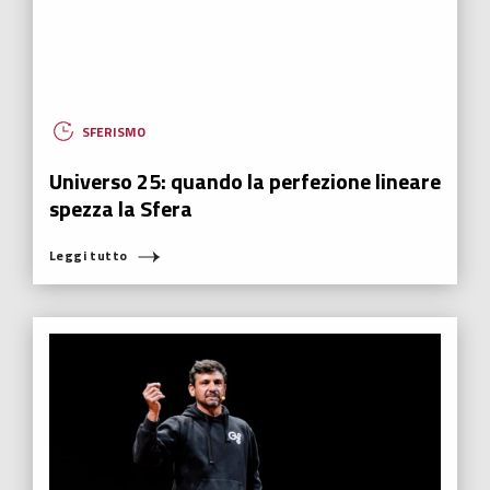
SFERISMO
Universo 25: quando la perfezione lineare
spezza la Sfera
Leggi tutto