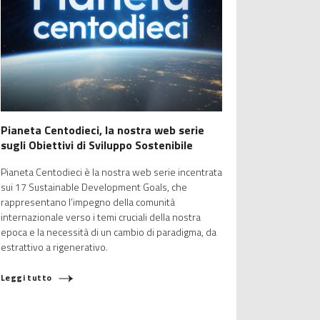
Pianeta Centodieci, la nostra web serie
sugli Obiettivi di Sviluppo Sostenibile
Pianeta Centodieci è la nostra web serie incentrata
sui 17 Sustainable Development Goals, che
rappresentano l’impegno della comunità
internazionale verso i temi cruciali della nostra
epoca e la necessità di un cambio di paradigma, da
estrattivo a rigenerativo.
Leggi tutto