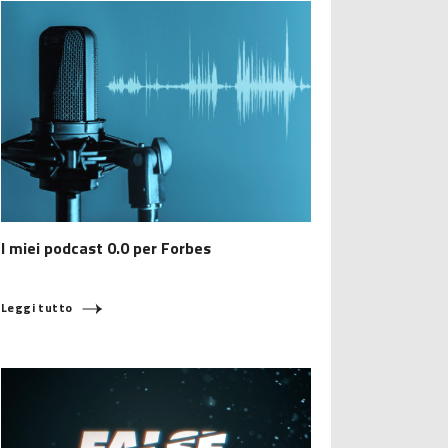
I miei podcast 0.0 per Forbes
Leggi tutto