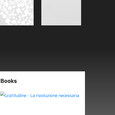
Books