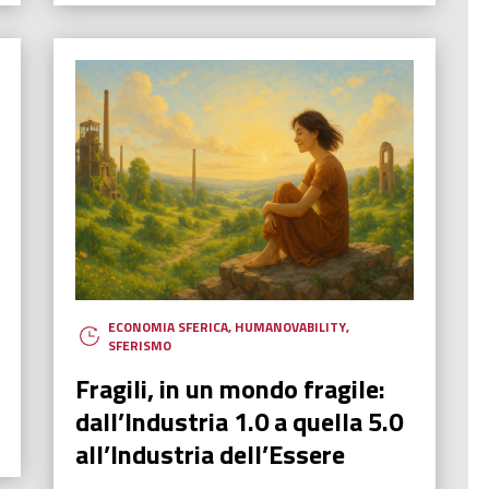
ECONOMIA SFERICA
,
HUMANOVABILITY
,
SFERISMO
Fragili, in un mondo fragile:
dall’Industria 1.0 a quella 5.0
all’Industria dell’Essere