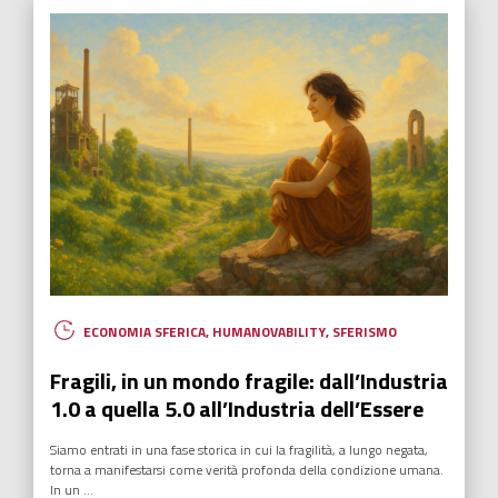
ECONOMIA SFERICA
,
HUMANOVABILITY
,
SFERISMO
Fragili, in un mondo fragile: dall’Industria
1.0 a quella 5.0 all’Industria dell’Essere
Siamo entrati in una fase storica in cui la fragilità, a lungo negata,
torna a manifestarsi come verità profonda della condizione umana.
In un ...