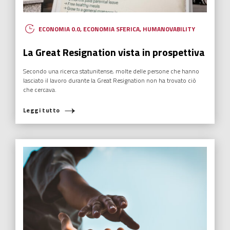
ECONOMIA 0.0
,
ECONOMIA SFERICA
,
HUMANOVABILITY
La Great Resignation vista in prospettiva
Secondo una ricerca statunitense, molte delle persone che hanno
lasciato il lavoro durante la Great Resignation non ha trovato ciò
che cercava.
Leggi tutto