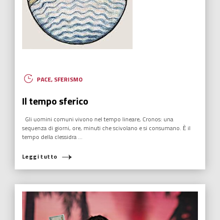
PACE
,
SFERISMO
Il tempo sferico
Gli uomini comuni vivono nel tempo lineare, Cronos: una
sequenza di giorni, ore, minuti che scivolano e si consumano. È il
tempo della clessidra ...
Leggi tutto